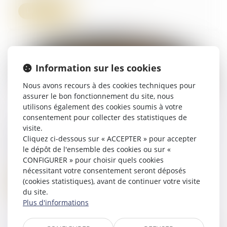
Lire la suite
Information sur les cookies
Nous avons recours à des cookies techniques pour
assurer le bon fonctionnement du site, nous
utilisons également des cookies soumis à votre
consentement pour collecter des statistiques de
visite.
Saisie des rémunérations : barème révisé pour
Cliquez ci-dessous sur « ACCEPTER » pour accepter
2025
le dépôt de l'ensemble des cookies ou sur «
14/01/2025
CONFIGURER » pour choisir quels cookies
nécessitant votre consentement seront déposés
(cookies statistiques), avant de continuer votre visite
Lire la suite
du site.
Plus d'informations